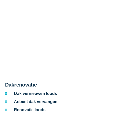
Google reviews
Dakrenovatie
Dak vernieuwen loods
Asbest dak vervangen
Renovatie loods