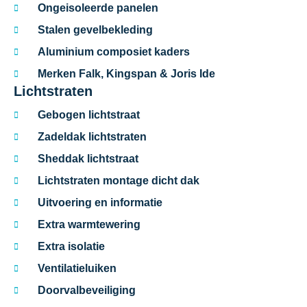
Ongeisoleerde panelen
Stalen gevelbekleding
Aluminium composiet kaders
Merken Falk, Kingspan & Joris Ide
Lichtstraten
Gebogen lichtstraat
Zadeldak lichtstraten
Sheddak lichtstraat
Lichtstraten montage dicht dak
Uitvoering en informatie
Extra warmtewering
Extra isolatie
Ventilatieluiken
Doorvalbeveiliging