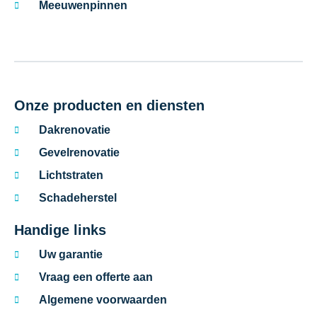
Meeuwenpinnen
Onze producten en diensten
Dakrenovatie
Gevelrenovatie
Lichtstraten
Schadeherstel
Handige links
Uw garantie
Vraag een offerte aan
Algemene voorwaarden