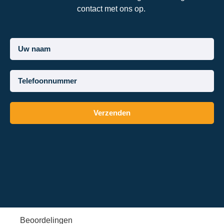
contact met ons op.
Verzenden
Beoordelingen