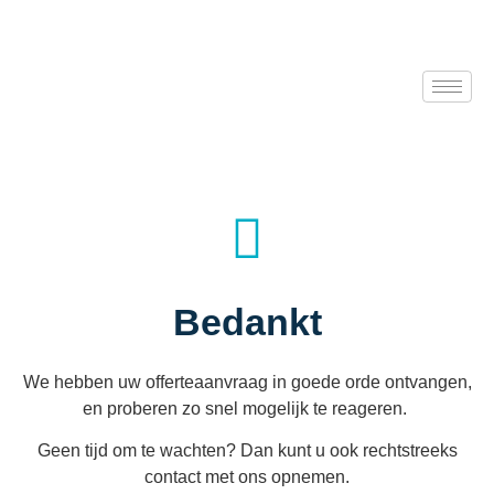
Offerte bedankt
Bedankt
We hebben uw offerteaanvraag in goede orde ontvangen,
en proberen zo snel mogelijk te reageren.
Geen tijd om te wachten? Dan kunt u ook rechtstreeks
contact met ons opnemen.