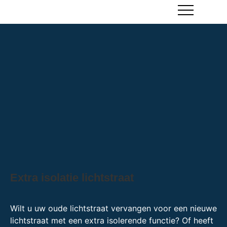
Extra isolatie lichtstraat
Wilt u uw oude lichtstraat vervangen voor een nieuwe
lichtstraat met een extra isolerende functie? Of heeft