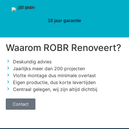
10 jaar garantie
Waarom ROBR Renoveert?
Deskundig advies
Jaarlijks meer dan 200 projecten
Vlotte montage dus minimale overlast
Eigen productie, dus korte levertijden
Centraal gelegen, wij zijn altijd dichtbij
Contact