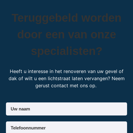
Teruggebeld worden
door een van onze
specialisten?
Heeft u interesse in het renoveren van uw gevel of
dak of wilt u een lichtstraat laten vervangen? Neem
gerust contact met ons op.