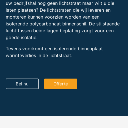
uw bedrijfshal nog geen lichtstraat maar wilt u die
laten plaatsen? De lichtstraten die wij leveren en
monteren kunnen voorzien worden van een
isolerende polycarbonaat binnenschil. De stilstaande
lucht tussen beide lagen beplating zorgt voor een
goede isolatie.
Tevens voorkomt een isolerende binnenplaat
warmteverlies in de lichtstraat.
Bel nu
Offerte