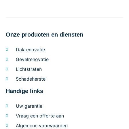
Onze producten en diensten
Dakrenovatie
Gevelrenovatie
Lichtstraten
Schadeherstel
Handige links
Uw garantie
Vraag een offerte aan
Algemene voorwaarden