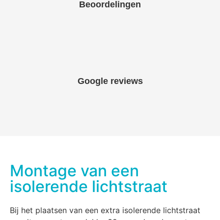
Beoordelingen
Google reviews
Montage van een
isolerende lichtstraat
Bij het plaatsen van een extra isolerende lichtstraat