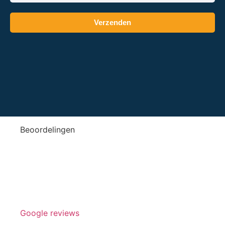
Verzenden
Beoordelingen
Google reviews