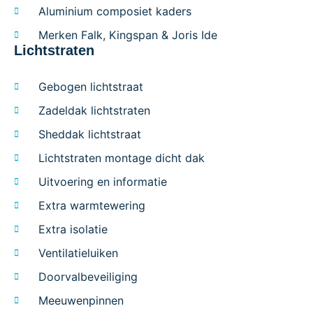
Aluminium composiet kaders
Merken Falk, Kingspan & Joris Ide
Lichtstraten
Gebogen lichtstraat
Zadeldak lichtstraten
Sheddak lichtstraat
Lichtstraten montage dicht dak
Uitvoering en informatie
Extra warmtewering
Extra isolatie
Ventilatieluiken
Doorvalbeveiliging
Meeuwenpinnen