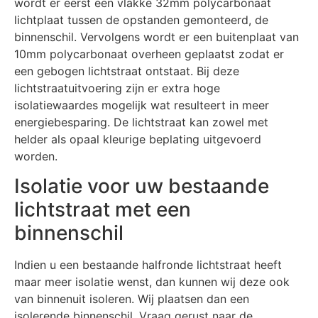
wordt er eerst een vlakke 32mm polycarbonaat
lichtplaat tussen de opstanden gemonteerd, de
binnenschil. Vervolgens wordt er een buitenplaat van
10mm polycarbonaat overheen geplaatst zodat er
een gebogen lichtstraat ontstaat. Bij deze
lichtstraatuitvoering zijn er extra hoge
isolatiewaardes mogelijk wat resulteert in meer
energiebesparing. De lichtstraat kan zowel met
helder als opaal kleurige beplating uitgevoerd
worden.
Isolatie voor uw bestaande
lichtstraat met een
binnenschil
Indien u een bestaande halfronde lichtstraat heeft
maar meer isolatie wenst, dan kunnen wij deze ook
van binnenuit isoleren. Wij plaatsen dan een
isolerende binnenschil. Vraag gerust naar de