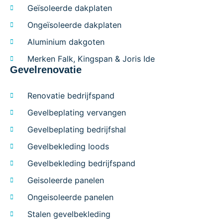
Geïsoleerde dakplaten
Ongeïsoleerde dakplaten
Aluminium dakgoten
Merken Falk, Kingspan & Joris Ide
Gevelrenovatie
Renovatie bedrijfspand
Gevelbeplating vervangen
Gevelbeplating bedrijfshal
Gevelbekleding loods
Gevelbekleding bedrijfspand
Geisoleerde panelen
Ongeisoleerde panelen
Stalen gevelbekleding