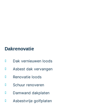
Dakrenovatie
Dak vernieuwen loods
Asbest dak vervangen
Renovatie loods
Schuur renoveren
Damwand dakplaten
Asbestvrije golfplaten