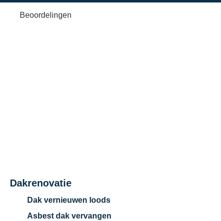
Beoordelingen
Google reviews
Dakrenovatie
Dak vernieuwen loods
Asbest dak vervangen