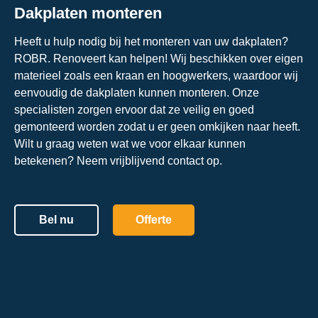
Dakplaten monteren
Heeft u hulp nodig bij het monteren van uw dakplaten?
ROBR. Renoveert kan helpen! Wij beschikken over eigen
materieel zoals een kraan en hoogwerkers, waardoor wij
eenvoudig de dakplaten kunnen monteren. Onze
specialisten zorgen ervoor dat ze veilig en goed
gemonteerd worden zodat u er geen omkijken naar heeft.
Wilt u graag weten wat we voor elkaar kunnen
betekenen? Neem vrijblijvend
contact
op.
Bel nu
Offerte