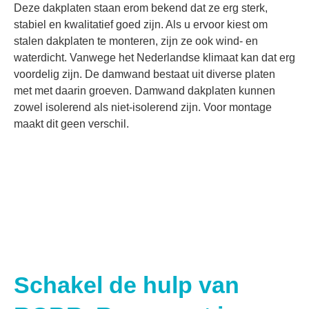
Deze dakplaten staan erom bekend dat ze erg sterk,
stabiel en kwalitatief goed zijn. Als u ervoor kiest om
stalen dakplaten te monteren, zijn ze ook wind- en
waterdicht. Vanwege het Nederlandse klimaat kan dat erg
voordelig zijn. De damwand bestaat uit diverse platen
met met daarin groeven. Damwand dakplaten kunnen
zowel isolerend als niet-isolerend zijn. Voor montage
maakt dit geen verschil.
Schakel de hulp van