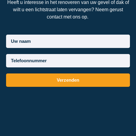
Heeft u interesse in het renoveren van uw gevel of dak of
wilt u een lichtstraat laten vervangen? Neem gerust
contact met ons op.
Verzenden