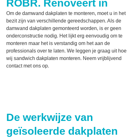
ROBR. Renoveert in
Om de damwand dakplaten te monteren, moet u in het
bezit zijn van verschillende gereedschappen. Als de
damwand dakplaten gemonteerd worden, is er geen
onderconstructie nodig. Het lijkt erg eenvoudig om te
monteren maar het is verstandig om het aan de
professionals over te laten. We leggen je graag uit hoe
wij sandwich dakplaten monteren. Neem vrijblijvend
contact
met ons op.
De werkwijze van
geïsoleerde dakplaten