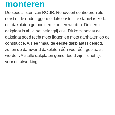
monteren
De specialisten van ROBR. Renoveert controleren als
eerst of de onderliggende dakconstructie stabiel is zodat
de dakplaten gemonteerd kunnen worden. De eerste
dakplaat is altijd het belangrijkste. Dit komt omdat de
dakplaat goed recht moet liggen en moet aanhaken op de
constructie. Als eenmaal de eerste dakplaat is gelegd,
zullen de damwand dakplaten één voor één geplaatst
worden. Als alle dakplaten gemonteerd zijn, is het tijd
voor de afwerking.