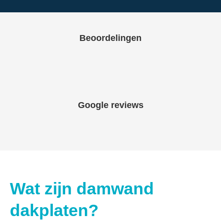
Beoordelingen
Google reviews
Wat zijn damwand
dakplaten?