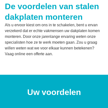
De voordelen van stalen
dakplaten monteren
Als u ervoor kiest om ons in te schakelen, bent u ervan
verzekerd dat er echte vakmensen uw dakplaten komen
monteren. Door onze jarenlange ervaring weten onze
specialisten hoe ze te werk moeten gaan. Zou u graag
willen weten wat we voor elkaar kunnen betekenen?
Vaag online een
offerte
aan.
Uw voordelen