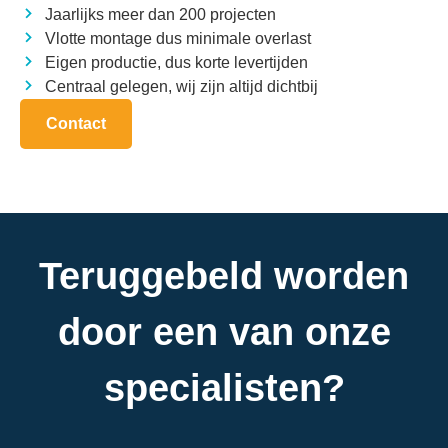
Jaarlijks meer dan 200 projecten
Vlotte montage dus minimale overlast
Eigen productie, dus korte levertijden
Centraal gelegen, wij zijn altijd dichtbij
Contact
Teruggebeld worden
door een van onze
specialisten?