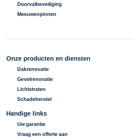
Doorvalbeveiliging
Meeuwenpinnen
Onze producten en diensten
Dakrenovatie
Gevelrenovatie
Lichtstraten
Schadeherstel
Handige links
Uw garantie
Vraag een offerte aan