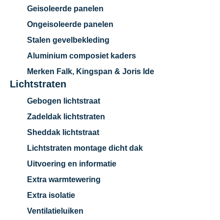
Geisoleerde panelen
Ongeisoleerde panelen
Stalen gevelbekleding
Aluminium composiet kaders
Merken Falk, Kingspan & Joris Ide
Lichtstraten
Gebogen lichtstraat
Zadeldak lichtstraten
Sheddak lichtstraat
Lichtstraten montage dicht dak
Uitvoering en informatie
Extra warmtewering
Extra isolatie
Ventilatieluiken